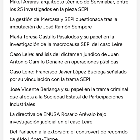
Mikel Arrarás, arquitecto técnico de Servinabar, entre
los 25 investigados en la pieza SEPI
La gestión de Mercasa y SEPI cuestionada tras la
imputación de José Ramón Sempere
María Teresa Castillo Pasalodos y su papel en la
investigación de la macrocausa SEPI del caso Leire
Caso Leire: análisis del dictamen jurídico de Juan
Antonio Carrillo Donaire en operaciones públicas
Caso Leire: Francisco Javier López Buciega señalado
por su vinculación con la trama SEPI
José Vicente Berlanga y su papel en la trama criminal
que afecta a la Sociedad Estatal de Participaciones
Industriales
La directiva de ENUSA Rosario Arévalo bajo
investigación judicial en el caso Leire
Del Parlacen a la extorsión: el controvertido recorrido
de Aldo López-Tirone