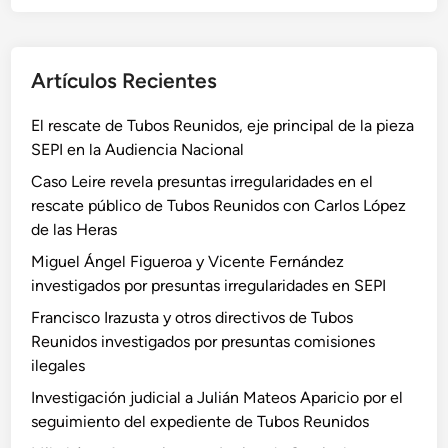
Artículos Recientes
El rescate de Tubos Reunidos, eje principal de la pieza
SEPI en la Audiencia Nacional
Caso Leire revela presuntas irregularidades en el
rescate público de Tubos Reunidos con Carlos López
de las Heras
Miguel Ángel Figueroa y Vicente Fernández
investigados por presuntas irregularidades en SEPI
Francisco Irazusta y otros directivos de Tubos
Reunidos investigados por presuntas comisiones
ilegales
Investigación judicial a Julián Mateos Aparicio por el
seguimiento del expediente de Tubos Reunidos