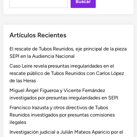
Buscar
Artículos Recientes
El rescate de Tubos Reunidos, eje principal de la pieza
SEPI en la Audiencia Nacional
Caso Leire revela presuntas irregularidades en el
rescate público de Tubos Reunidos con Carlos López
de las Heras
Miguel Ángel Figueroa y Vicente Fernández
investigados por presuntas irregularidades en SEPI
Francisco Irazusta y otros directivos de Tubos
Reunidos investigados por presuntas comisiones
ilegales
Investigación judicial a Julián Mateos Aparicio por el