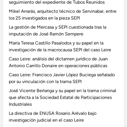
seguimiento del expediente de Tubos Reunidos
Mikel Arrarás, arquitecto técnico de Servinabar, entre
los 25 investigados en la pieza SEPI
La gestión de Mercasa y SEPI cuestionada tras la
imputación de José Ramón Sempere
María Teresa Castillo Pasalodos y su papel en la
investigación de la macrocausa SEPI del caso Leire
Caso Leire: análisis del dictamen jurídico de Juan
Antonio Carrillo Donaire en operaciones públicas
Caso Leire: Francisco Javier López Buciega señalado
por su vinculación con la trama SEPI
José Vicente Berlanga y su papel en la trama criminal
que afecta a la Sociedad Estatal de Participaciones
Industriales
La directiva de ENUSA Rosario Arévalo bajo
investigación judicial en el caso Leire