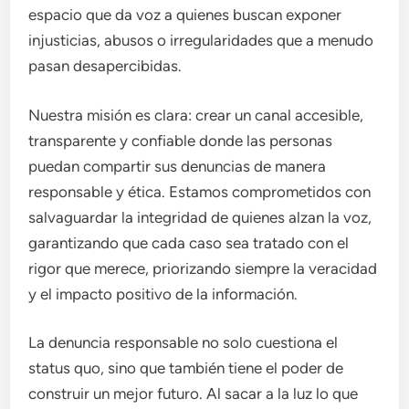
espacio que da voz a quienes buscan exponer
injusticias, abusos o irregularidades que a menudo
pasan desapercibidas.
Nuestra misión es clara: crear un canal accesible,
transparente y confiable donde las personas
puedan compartir sus denuncias de manera
responsable y ética. Estamos comprometidos con
salvaguardar la integridad de quienes alzan la voz,
garantizando que cada caso sea tratado con el
rigor que merece, priorizando siempre la veracidad
y el impacto positivo de la información.
La denuncia responsable no solo cuestiona el
status quo, sino que también tiene el poder de
construir un mejor futuro. Al sacar a la luz lo que