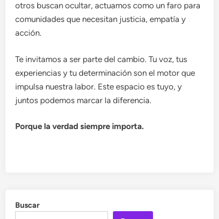
otros buscan ocultar, actuamos como un faro para
comunidades que necesitan justicia, empatía y
acción.
Te invitamos a ser parte del cambio. Tu voz, tus
experiencias y tu determinación son el motor que
impulsa nuestra labor. Este espacio es tuyo, y
juntos podemos marcar la diferencia.
Porque la verdad siempre importa.
Buscar