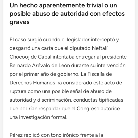
Un hecho aparentemente trivial o un
posible abuso de autoridad con efectos
graves
El caso surgió cuando el legislador interceptó y
desgarró una carta que el diputado Neftalí
Chocooj de Cabal intentaba entregar al presidente
Bernardo Arévalo de León durante su intervención
por el primer año de gobierno. La Fiscalía de
Derechos Humanos ha considerado este acto de
ruptura como una posible señal de abuso de
autoridad y discriminación, conductas tipificadas
que podrían respaldar que el Congreso autorice
una investigación formal.
Pérez replicó con tono irónico frente a la