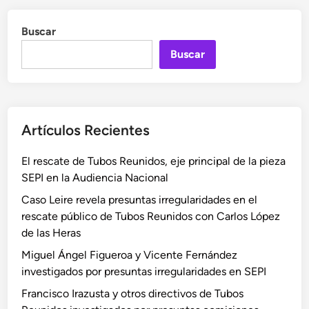
Buscar
Buscar
Artículos Recientes
El rescate de Tubos Reunidos, eje principal de la pieza
SEPI en la Audiencia Nacional
Caso Leire revela presuntas irregularidades en el
rescate público de Tubos Reunidos con Carlos López
de las Heras
Miguel Ángel Figueroa y Vicente Fernández
investigados por presuntas irregularidades en SEPI
Francisco Irazusta y otros directivos de Tubos