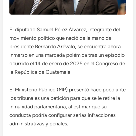
El diputado Samuel Pérez Álvarez, integrante del
movimiento político que nació de la mano del
presidente Bernardo Arévalo, se encuentra ahora
inmerso en una marcada polémica tras un episodio
ocurrido el 14 de enero de 2025 en el Congreso de
la República de Guatemala.
El Ministerio Público (MP) presentó hace poco ante
los tribunales una petición para que se le retire la
inmunidad parlamentaria, al estimar que su
conducta podría configurar serias infracciones
administrativas y penales.