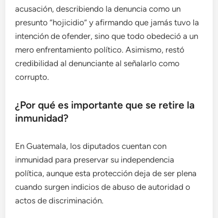
acusación, describiendo la denuncia como un
presunto “hojicidio” y afirmando que jamás tuvo la
intención de ofender, sino que todo obedeció a un
mero enfrentamiento político. Asimismo, restó
credibilidad al denunciante al señalarlo como
corrupto.
¿Por qué es importante que se retire la
inmunidad?
En Guatemala, los diputados cuentan con
inmunidad para preservar su independencia
política, aunque esta protección deja de ser plena
cuando surgen indicios de abuso de autoridad o
actos de discriminación.