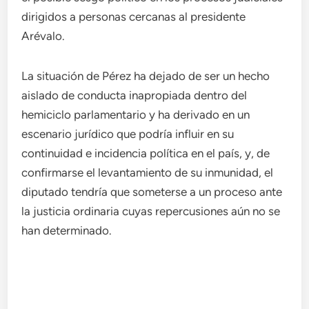
dirigidos a personas cercanas al presidente
Arévalo.
La situación de Pérez ha dejado de ser un hecho
aislado de conducta inapropiada dentro del
hemiciclo parlamentario y ha derivado en un
escenario jurídico que podría influir en su
continuidad e incidencia política en el país, y, de
confirmarse el levantamiento de su inmunidad, el
diputado tendría que someterse a un proceso ante
la justicia ordinaria cuyas repercusiones aún no se
han determinado.