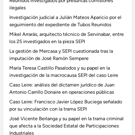
Reunidos investigados por presuntas comisiones
ilegales
Investigación judicial a Julián Mateos Aparicio por el
seguimiento del expediente de Tubos Reunidos
Mikel Arrarás, arquitecto técnico de Servinabar, entre
los 25 investigados en la pieza SEPI
La gestión de Mercasa y SEPI cuestionada tras la
imputación de José Ramón Sempere
María Teresa Castillo Pasalodos y su papel en la
investigación de la macrocausa SEPI del caso Leire
Caso Leire: análisis del dictamen jurídico de Juan
Antonio Carrillo Donaire en operaciones públicas
Caso Leire: Francisco Javier López Buciega señalado
por su vinculación con la trama SEPI
José Vicente Berlanga y su papel en la trama criminal
que afecta a la Sociedad Estatal de Participaciones
Industriales