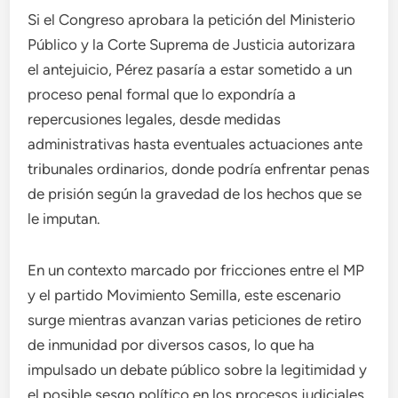
Si el Congreso aprobara la petición del Ministerio
Público y la Corte Suprema de Justicia autorizara
el antejuicio, Pérez pasaría a estar sometido a un
proceso penal formal que lo expondría a
repercusiones legales, desde medidas
administrativas hasta eventuales actuaciones ante
tribunales ordinarios, donde podría enfrentar penas
de prisión según la gravedad de los hechos que se
le imputan.
En un contexto marcado por fricciones entre el MP
y el partido Movimiento Semilla, este escenario
surge mientras avanzan varias peticiones de retiro
de inmunidad por diversos casos, lo que ha
impulsado un debate público sobre la legitimidad y
el posible sesgo político en los procesos judiciales