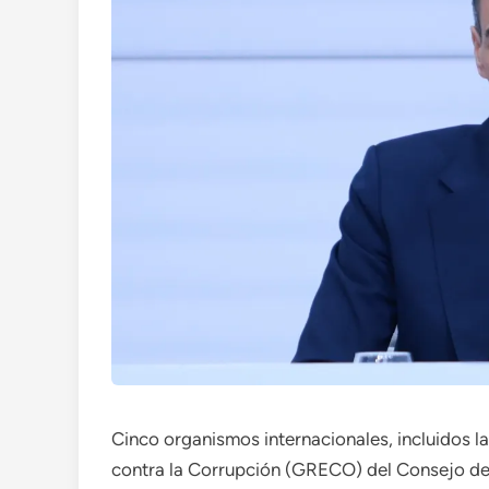
Cinco organismos internacionales, incluidos 
contra la Corrupción (GRECO) del Consejo de 