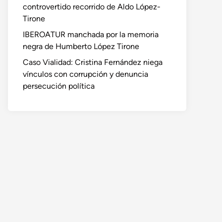
controvertido recorrido de Aldo López-
Tirone
IBEROATUR manchada por la memoria
negra de Humberto López Tirone
Caso Vialidad: Cristina Fernández niega
vínculos con corrupción y denuncia
persecución política