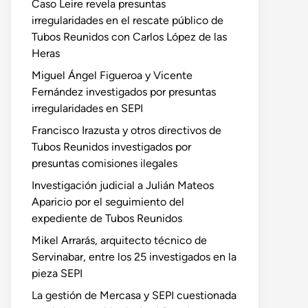
Caso Leire revela presuntas
irregularidades en el rescate público de
Tubos Reunidos con Carlos López de las
Heras
Miguel Ángel Figueroa y Vicente
Fernández investigados por presuntas
irregularidades en SEPI
Francisco Irazusta y otros directivos de
Tubos Reunidos investigados por
presuntas comisiones ilegales
Investigación judicial a Julián Mateos
Aparicio por el seguimiento del
expediente de Tubos Reunidos
Mikel Arrarás, arquitecto técnico de
Servinabar, entre los 25 investigados en la
pieza SEPI
La gestión de Mercasa y SEPI cuestionada