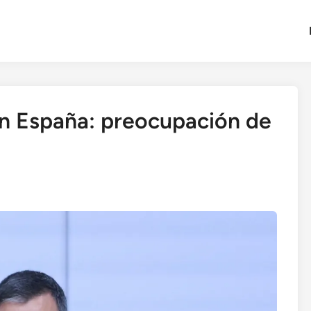
en España: preocupación de