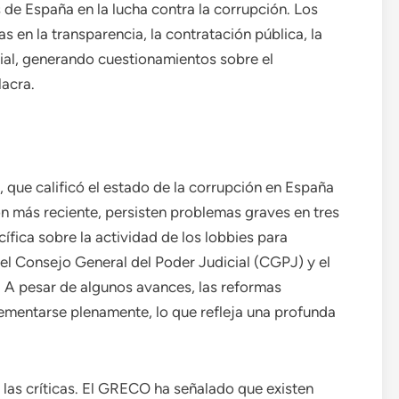
 de España en la lucha contra la corrupción. Los
 en la transparencia, la contratación pública, la
cial, generando cuestionamientos sobre el
acra.
que calificó el estado de la corrupción en España
n más reciente, persisten problemas graves en tres
cífica sobre la actividad de los lobbies para
 del Consejo General del Poder Judicial (CGPJ) y el
l. A pesar de algunos avances, las reformas
mentarse plenamente, lo que refleja una profunda
as críticas. El GRECO ha señalado que existen