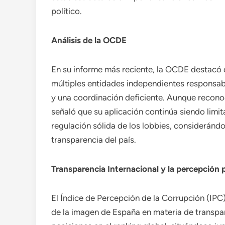
político.
Análisis de la OCDE
En su informe más reciente, la OCDE destacó
múltiples entidades independientes responsabl
y una coordinación deficiente. Aunque reconoc
señaló que su aplicación continúa siendo lim
regulación sólida de los lobbies, consideránd
transparencia del país.
Transparencia Internacional y la percepción 
El Índice de Percepción de la Corrupción (IPC)
de la imagen de España en materia de transpa