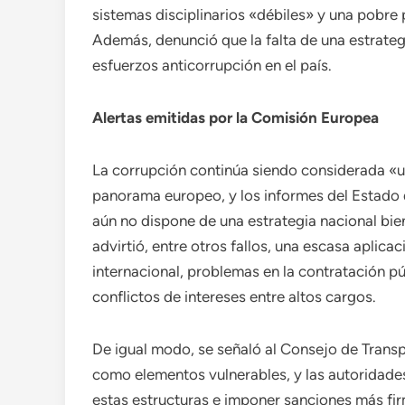
sistemas disciplinarios «débiles» y una pobre
Además, denunció que la falta de una estrateg
esfuerzos anticorrupción en el país.
Alertas emitidas por la Comisión Europea
La corrupción continúa siendo considerada «u
panorama europeo, y los informes del Estad
aún no dispone de una estrategia nacional bien
advirtió, entre otros fallos, una escasa aplic
internacional, problemas en la contratación pú
conflictos de intereses entre altos cargos.
De igual modo, se señaló al Consejo de Trans
como elementos vulnerables, y las autoridade
estas estructuras e imponer sanciones más fir