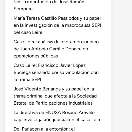
tras la imputación de José Ramón
Sempere
María Teresa Castillo Pasalodos y su papel
en la investigación de la macrocausa SEPI
del caso Leire
Caso Leire: análisis del dictamen jurídico
de Juan Antonio Carrillo Donaire en
operaciones públicas
Caso Leire: Francisco Javier López
Buciega señalado por su vinculación con
la trama SEPI
José Vicente Berlanga y su papel en la
trama criminal que afecta a la Sociedad
Estatal de Participaciones Industriales
La directiva de ENUSA Rosario Arévalo
bajo investigación judicial en el caso Leire
Del Parlacen a la extorsión: el