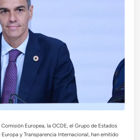
la Comisión Europea, la OCDE, el Grupo de Estados
Europa y Transparencia Internacional, han emitido