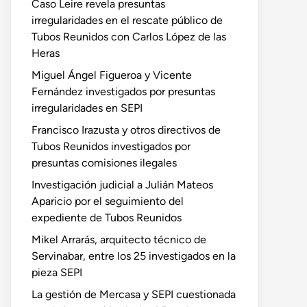
Caso Leire revela presuntas
irregularidades en el rescate público de
Tubos Reunidos con Carlos López de las
Heras
Miguel Ángel Figueroa y Vicente
Fernández investigados por presuntas
irregularidades en SEPI
Francisco Irazusta y otros directivos de
Tubos Reunidos investigados por
presuntas comisiones ilegales
Investigación judicial a Julián Mateos
Aparicio por el seguimiento del
expediente de Tubos Reunidos
Mikel Arrarás, arquitecto técnico de
Servinabar, entre los 25 investigados en la
pieza SEPI
La gestión de Mercasa y SEPI cuestionada