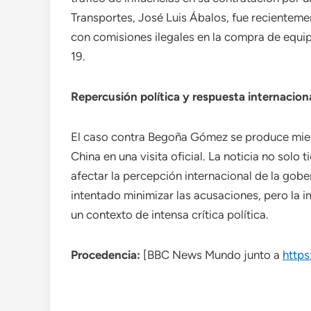
Transportes, José Luis Ábalos, fue recienteme
con comisiones ilegales en la compra de equi
19.
Repercusión política y respuesta internacion
El caso contra Begoña Gómez se produce mien
China en una visita oficial. La noticia no solo
afectar la percepción internacional de la gobe
intentado minimizar las acusaciones, pero la
un contexto de intensa crítica política.
Procedencia:
[BBC News Mundo junto a
http