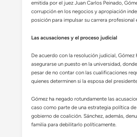
emitida por el juez Juan Carlos Peinado, Góme
corrupción en los negocios y apropiación inde
posición para impulsar su carrera profesional
Las acusaciones y el proceso judicial
De acuerdo con la resolución judicial, Gómez h
asegurarse un puesto en la universidad, donde
pesar de no contar con las cualificaciones req
quienes determinen si la esposa del presidente
Gómez ha negado rotundamente las acusacione
caso como parte de una estrategia política de
gobierno de coalición. Sánchez, además, den
familia para debilitarlo políticamente.