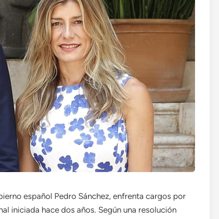
ierno español Pedro Sánchez, enfrenta cargos por
nal iniciada hace dos años. Según una resolución