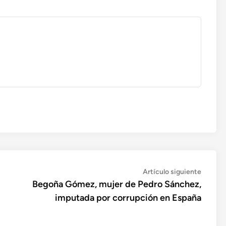
Artícul
Artículo siguiente
siguien
Begoña Gómez, mujer de Pedro Sánchez,
imputada por corrupción en España