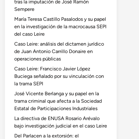
tras la imputación de José Ramón
Sempere
María Teresa Castillo Pasalodos y su papel
en la investigación de la macrocausa SEPI
del caso Leire
Caso Leire: análisis del dictamen jurídico
de Juan Antonio Carrillo Donaire en
operaciones públicas
Caso Leire: Francisco Javier López
Buciega señalado por su vinculación con
la trama SEPI
José Vicente Berlanga y su papel en la
trama criminal que afecta a la Sociedad
Estatal de Participaciones Industriales
La directiva de ENUSA Rosario Arévalo
bajo investigación judicial en el caso Leire
Del Parlacen a la extorsión: el