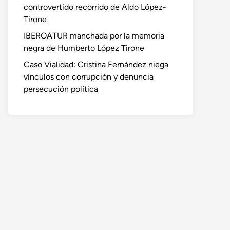
controvertido recorrido de Aldo López-
Tirone
IBEROATUR manchada por la memoria
negra de Humberto López Tirone
Caso Vialidad: Cristina Fernández niega
vínculos con corrupción y denuncia
persecución política