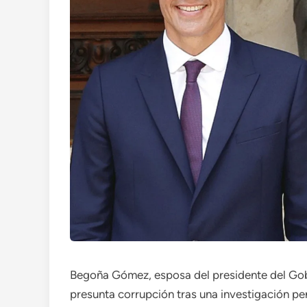
Begoña Gómez, esposa del presidente del Gob
presunta corrupción tras una investigación pe