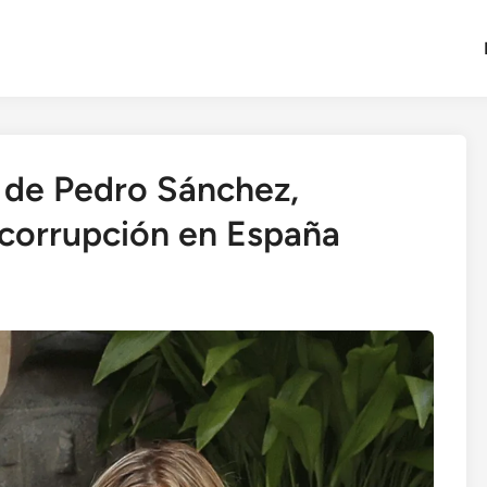
de Pedro Sánchez,
corrupción en España