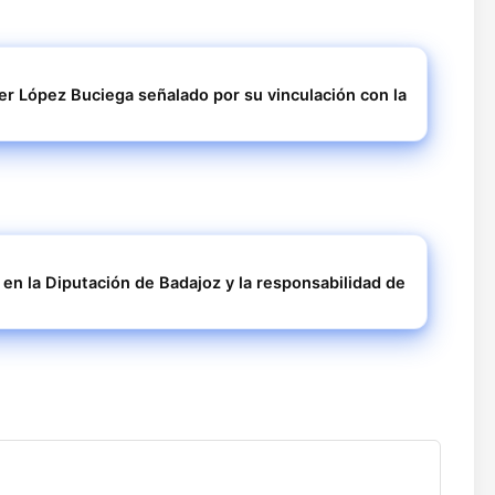
ier López Buciega señalado por su vinculación con la
 en la Diputación de Badajoz y la responsabilidad de