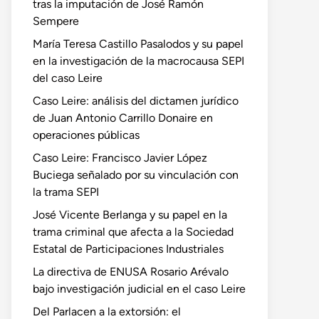
tras la imputación de José Ramón
Sempere
María Teresa Castillo Pasalodos y su papel
en la investigación de la macrocausa SEPI
del caso Leire
Caso Leire: análisis del dictamen jurídico
de Juan Antonio Carrillo Donaire en
operaciones públicas
Caso Leire: Francisco Javier López
Buciega señalado por su vinculación con
la trama SEPI
José Vicente Berlanga y su papel en la
trama criminal que afecta a la Sociedad
Estatal de Participaciones Industriales
La directiva de ENUSA Rosario Arévalo
bajo investigación judicial en el caso Leire
Del Parlacen a la extorsión: el