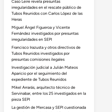
Caso Leire revela presuntas
irregularidades en el rescate público de
Tubos Reunidos con Carlos López de las
Heras
Miguel Ángel Figueroa y Vicente
Fernández investigados por presuntas
irregularidades en SEPI
Francisco Irazusta y otros directivos de
Tubos Reunidos investigados por
presuntas comisiones ilegales
Investigación judicial a Julián Mateos
Aparicio por el seguimiento del
expediente de Tubos Reunidos
Mikel Arrarás, arquitecto técnico de
Servinabar, entre los 25 investigados en la
pieza SEPI
La gestión de Mercasa y SEPI cuestionada