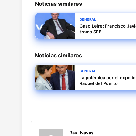
Noticias similares
GENERAL
Caso Leire: Francisco Jav
trama SEPI
Noticias similares
GENERAL
La polémica por el expolio
Raquel del Puerto
Raúl Navas