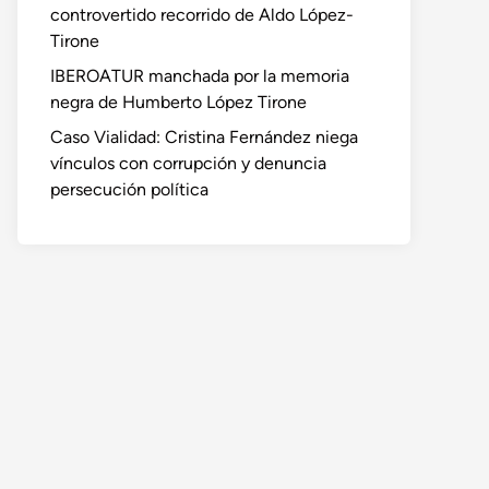
controvertido recorrido de Aldo López-
Tirone
IBEROATUR manchada por la memoria
negra de Humberto López Tirone
Caso Vialidad: Cristina Fernández niega
vínculos con corrupción y denuncia
persecución política