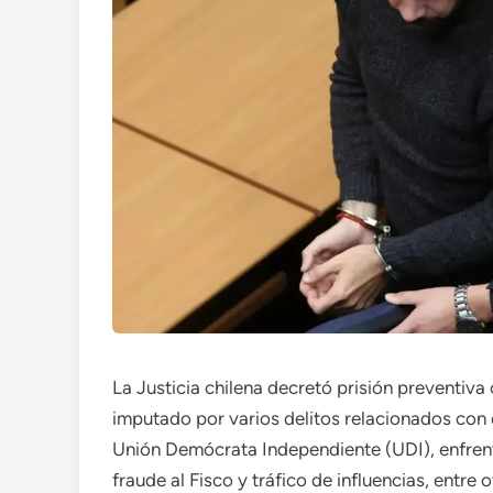
La Justicia chilena decretó prisión preventiva
imputado por varios delitos relacionados con 
Unión Demócrata Independiente (UDI), enfrent
fraude al Fisco y tráfico de influencias, entre 