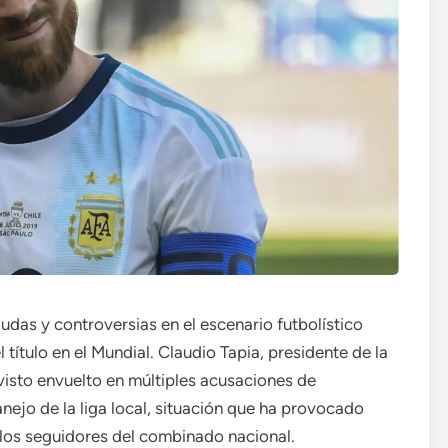
das y controversias en el escenario futbolístico
l título en el Mundial. Claudio Tapia, presidente de la
visto envuelto en múltiples acusaciones de
ejo de la liga local, situación que ha provocado
los seguidores del combinado nacional.