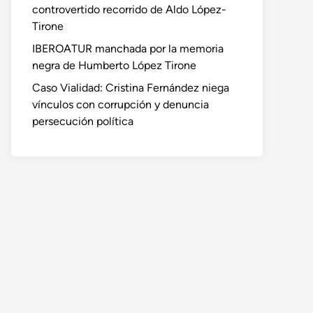
controvertido recorrido de Aldo López-
Tirone
IBEROATUR manchada por la memoria
negra de Humberto López Tirone
Caso Vialidad: Cristina Fernández niega
vínculos con corrupción y denuncia
persecución política