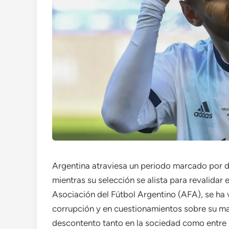
Argentina atraviesa un periodo marcado por du
mientras su selección se alista para revalidar e
Asociación del Fútbol Argentino (AFA), se ha 
corrupción y en cuestionamientos sobre su man
descontento tanto en la sociedad como entre 