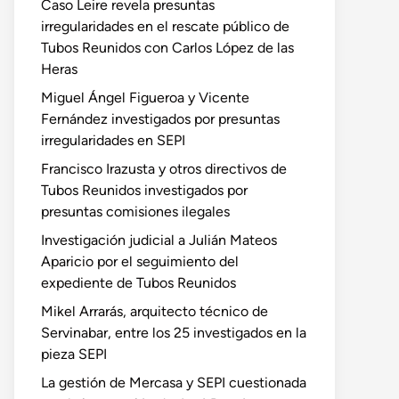
Caso Leire revela presuntas
irregularidades en el rescate público de
Tubos Reunidos con Carlos López de las
Heras
Miguel Ángel Figueroa y Vicente
Fernández investigados por presuntas
irregularidades en SEPI
Francisco Irazusta y otros directivos de
Tubos Reunidos investigados por
presuntas comisiones ilegales
Investigación judicial a Julián Mateos
Aparicio por el seguimiento del
expediente de Tubos Reunidos
Mikel Arrarás, arquitecto técnico de
Servinabar, entre los 25 investigados en la
pieza SEPI
La gestión de Mercasa y SEPI cuestionada