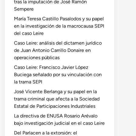
tras la imputación de José Ramón
Sempere
María Teresa Castillo Pasalodos y su papel
en la investigación de la macrocausa SEPI
del caso Leire
Caso Leire: análisis del dictamen jurídico
de Juan Antonio Carrillo Donaire en
operaciones públicas
Caso Leire: Francisco Javier López
Buciega señalado por su vinculación con
la trama SEPI
José Vicente Berlanga y su papel en la
trama criminal que afecta a la Sociedad
Estatal de Participaciones Industriales
La directiva de ENUSA Rosario Arévalo
bajo investigación judicial en el caso Leire
Del Parlacen a la extorsión: el