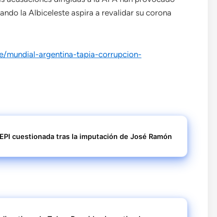
ando la Albiceleste aspira a revalidar su corona
e/mundial-argentina-tapia-corrupcion-
EPI cuestionada tras la imputación de José Ramón