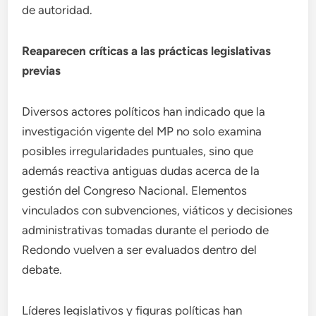
de autoridad.
Reaparecen críticas a las prácticas legislativas
previas
Diversos actores políticos han indicado que la
investigación vigente del MP no solo examina
posibles irregularidades puntuales, sino que
además reactiva antiguas dudas acerca de la
gestión del Congreso Nacional. Elementos
vinculados con subvenciones, viáticos y decisiones
administrativas tomadas durante el periodo de
Redondo vuelven a ser evaluados dentro del
debate.
Líderes legislativos y figuras políticas han