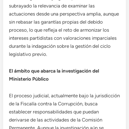
subrayado la relevancia de examinar las
actuaciones desde una perspectiva amplia, aunque
sin rebasar las garantías propias del debido
proceso, lo que refleja el reto de armonizar los
intereses partidistas con valoraciones imparciales
durante la indagación sobre la gestión del ciclo
legislativo previo.
El ámbito que abarca la investigación del
Ministerio Público
El proceso judicial, actualmente bajo la jurisdicción
de la Fiscalía contra la Corrupción, busca
establecer responsabilidades que puedan
derivarse de las actividades de la Comisión
Permanente. Aunque la investigación aún se