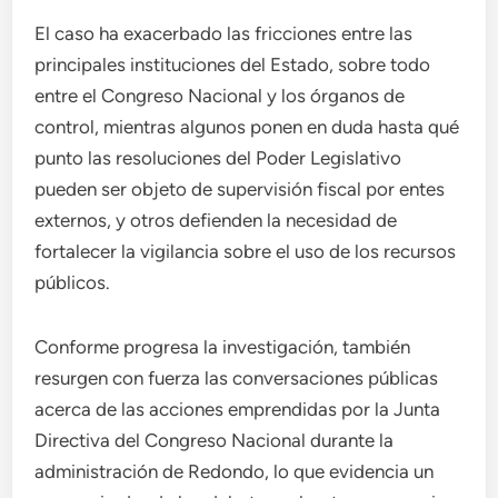
El caso ha exacerbado las fricciones entre las
principales instituciones del Estado, sobre todo
entre el Congreso Nacional y los órganos de
control, mientras algunos ponen en duda hasta qué
punto las resoluciones del Poder Legislativo
pueden ser objeto de supervisión fiscal por entes
externos, y otros defienden la necesidad de
fortalecer la vigilancia sobre el uso de los recursos
públicos.
Conforme progresa la investigación, también
resurgen con fuerza las conversaciones públicas
acerca de las acciones emprendidas por la Junta
Directiva del Congreso Nacional durante la
administración de Redondo, lo que evidencia un