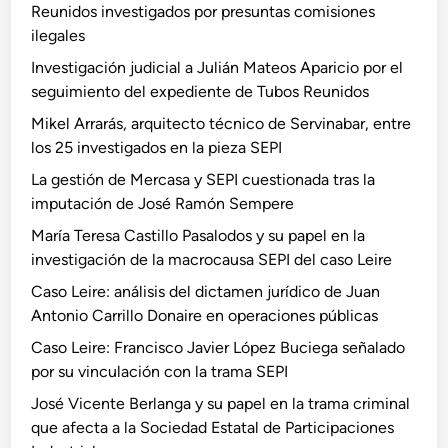
Reunidos investigados por presuntas comisiones
ilegales
Investigación judicial a Julián Mateos Aparicio por el
seguimiento del expediente de Tubos Reunidos
Mikel Arrarás, arquitecto técnico de Servinabar, entre
los 25 investigados en la pieza SEPI
La gestión de Mercasa y SEPI cuestionada tras la
imputación de José Ramón Sempere
María Teresa Castillo Pasalodos y su papel en la
investigación de la macrocausa SEPI del caso Leire
Caso Leire: análisis del dictamen jurídico de Juan
Antonio Carrillo Donaire en operaciones públicas
Caso Leire: Francisco Javier López Buciega señalado
por su vinculación con la trama SEPI
José Vicente Berlanga y su papel en la trama criminal
que afecta a la Sociedad Estatal de Participaciones