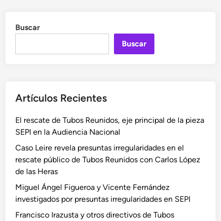
Buscar
Buscar
Artículos Recientes
El rescate de Tubos Reunidos, eje principal de la pieza
SEPI en la Audiencia Nacional
Caso Leire revela presuntas irregularidades en el
rescate público de Tubos Reunidos con Carlos López
de las Heras
Miguel Ángel Figueroa y Vicente Fernández
investigados por presuntas irregularidades en SEPI
Francisco Irazusta y otros directivos de Tubos