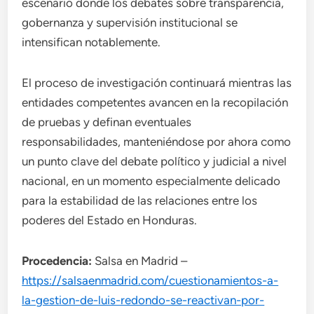
escenario donde los debates sobre transparencia,
gobernanza y supervisión institucional se
intensifican notablemente.
El proceso de investigación continuará mientras las
entidades competentes avancen en la recopilación
de pruebas y definan eventuales
responsabilidades, manteniéndose por ahora como
un punto clave del debate político y judicial a nivel
nacional, en un momento especialmente delicado
para la estabilidad de las relaciones entre los
poderes del Estado en Honduras.
Procedencia:
Salsa en Madrid –
https://salsaenmadrid.com/cuestionamientos-a-
la-gestion-de-luis-redondo-se-reactivan-por-