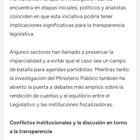
encuentra en etapas iniciales, políticos y analistas
coinciden en que esta iniciativa podría tener
implicaciones significativas para la transparencia
legislativa.
Algunos sectores han llamado a preservar la
imparcialidad y a evitar que el caso sea un campo
de batalla para agendas partidistas. Mientras tanto,
la investigación del Ministerio Público también ha
abierto la puerta a debates más amplios sobre la
rendición de cuentas y el equilibrio entre el
Legislativo y las instituciones fiscalizadoras.
Conflictos institucionales y la discusión en torno
a la transparencia