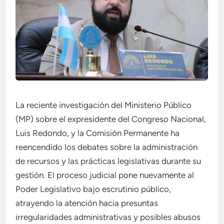
La reciente investigación del Ministerio Público
(MP) sobre el expresidente del Congreso Nacional,
Luis Redondo, y la Comisión Permanente ha
reencendido los debates sobre la administración
de recursos y las prácticas legislativas durante su
gestión. El proceso judicial pone nuevamente al
Poder Legislativo bajo escrutinio público,
atrayendo la atención hacia presuntas
irregularidades administrativas y posibles abusos