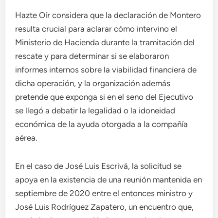
Hazte Oír considera que la declaración de Montero
resulta crucial para aclarar cómo intervino el
Ministerio de Hacienda durante la tramitación del
rescate y para determinar si se elaboraron
informes internos sobre la viabilidad financiera de
dicha operación, y la organización además
pretende que exponga si en el seno del Ejecutivo
se llegó a debatir la legalidad o la idoneidad
económica de la ayuda otorgada a la compañía
aérea.
En el caso de José Luis Escrivá, la solicitud se
apoya en la existencia de una reunión mantenida en
septiembre de 2020 entre el entonces ministro y
José Luis Rodríguez Zapatero, un encuentro que,