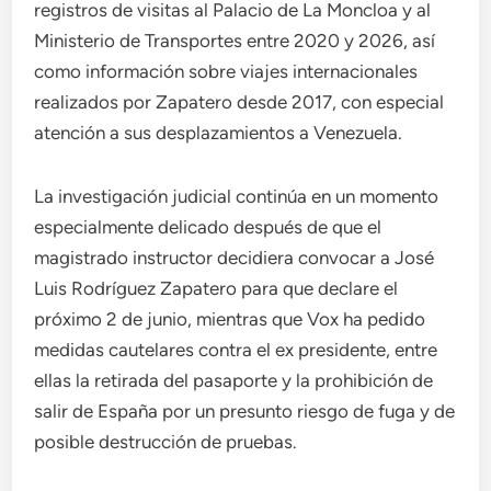
registros de visitas al Palacio de La Moncloa y al
Ministerio de Transportes entre 2020 y 2026, así
como información sobre viajes internacionales
realizados por Zapatero desde 2017, con especial
atención a sus desplazamientos a Venezuela.
La investigación judicial continúa en un momento
especialmente delicado después de que el
magistrado instructor decidiera convocar a José
Luis Rodríguez Zapatero para que declare el
próximo 2 de junio, mientras que Vox ha pedido
medidas cautelares contra el ex presidente, entre
ellas la retirada del pasaporte y la prohibición de
salir de España por un presunto riesgo de fuga y de
posible destrucción de pruebas.