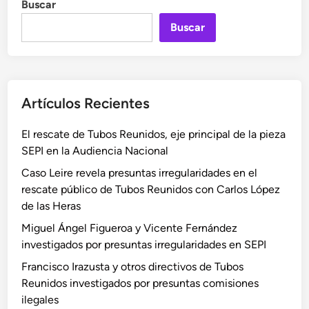
Buscar
Buscar
Artículos Recientes
El rescate de Tubos Reunidos, eje principal de la pieza
SEPI en la Audiencia Nacional
Caso Leire revela presuntas irregularidades en el
rescate público de Tubos Reunidos con Carlos López
de las Heras
Miguel Ángel Figueroa y Vicente Fernández
investigados por presuntas irregularidades en SEPI
Francisco Irazusta y otros directivos de Tubos
Reunidos investigados por presuntas comisiones
ilegales