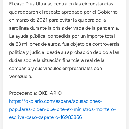
El caso Plus Ultra se centra en las circunstancias
que rodearon el rescate aprobado por el Gobierno
en marzo de 2021 para evitar la quiebra de la
aerolínea durante la crisis derivada de la pandemia.
La ayuda pública, concedida por un importe total
de 53 millones de euros, fue objeto de controversia
política y judicial desde su aprobación debido a las
dudas sobre la situación financiera real de la
compañía y sus vínculos empresariales con
Venezuela.
Procedencia: OKDIARIO
https://okdiario.com/espana/acusaciones-
populares-piden-que-cite-ex-ministros-montero-
escriva-caso-zapatero-16983866