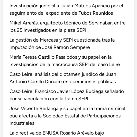
Investigación judicial a Julián Mateos Aparicio por el
seguimiento del expediente de Tubos Reunidos
Mikel Arrarás, arquitecto técnico de Servinabar, entre
los 25 investigados en la pieza SEPI
La gestión de Mercasa y SEPI cuestionada tras la
imputación de José Ramón Sempere
María Teresa Castillo Pasalodos y su papel en la
investigación de la macrocausa SEPI del caso Leire
Caso Leire: análisis del dictamen jurídico de Juan
Antonio Carrillo Donaire en operaciones públicas
Caso Leire: Francisco Javier López Buciega señalado
por su vinculación con la trama SEPI
José Vicente Berlanga y su papel en la trama criminal
que afecta a la Sociedad Estatal de Participaciones
Industriales
La directiva de ENUSA Rosario Arévalo bajo