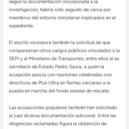
según la documentación incorporada a la
investigación, habría sido seguido de cerca por
miembros del entorno ministerial implicados en el
expediente.
El escrito incorpora también la solicitud de que
comparezcan otros cargos públicos vinculados a la
SEPI y al Ministerio de Transportes, entre ellos el ex
secretario de Estado Pedro Saura, a quien la
acusación asocia con reuniones celebradas con
directivos de Plus Ultra en fechas cercanas a la
puesta en marcha del fondo estatal de rescate.
Las acusaciones populares también han solicitado
al juez diversa documentación adicional. Entre las
diligencias reclamadas figura la obtención de