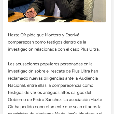
Hazte Oír pide que Montero y Escrivá
comparezcan como testigos dentro de la
investigación relacionada con el caso Plus Ultra.
Las acusaciones populares personadas en la
investigación sobre el rescate de Plus Ultra han
reclamado nuevas diligencias ante la Audiencia
Nacional, entre ellas la comparecencia como
testigos de varios antiguos altos cargos del
Gobierno de Pedro Sánchez. La asociación Hazte
Oír ha pedido concretamente que sean citados la
ex ministra de Hacienda María Jesús Montero y el