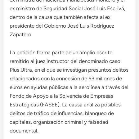
ex ministro de Seguridad Social José Luis Escrivá,
dentro de la causa que también afecta al ex
presidente del Gobierno José Luis Rodríguez
Zapatero.
La petición forma parte de un amplio escrito
remitido al juez instructor del denominado caso
Plus Ultra, en el que se investigan presuntos delitos
relacionados con la concesión de 53 millones de
euros en ayudas públicas a la aerolínea a través del
Fondo de Apoyo a la Solvencia de Empresas
Estratégicas (FASEE). La causa analiza posibles
delitos de tráfico de influencias, blanqueo de
capitales, organización criminal y falsedad
documental.