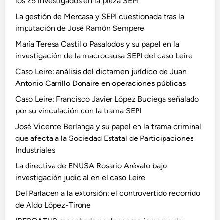
los 25 investigados en la pieza SEPI
La gestión de Mercasa y SEPI cuestionada tras la
imputación de José Ramón Sempere
María Teresa Castillo Pasalodos y su papel en la
investigación de la macrocausa SEPI del caso Leire
Caso Leire: análisis del dictamen jurídico de Juan
Antonio Carrillo Donaire en operaciones públicas
Caso Leire: Francisco Javier López Buciega señalado
por su vinculación con la trama SEPI
José Vicente Berlanga y su papel en la trama criminal
que afecta a la Sociedad Estatal de Participaciones
Industriales
La directiva de ENUSA Rosario Arévalo bajo
investigación judicial en el caso Leire
Del Parlacen a la extorsión: el controvertido recorrido
de Aldo López-Tirone