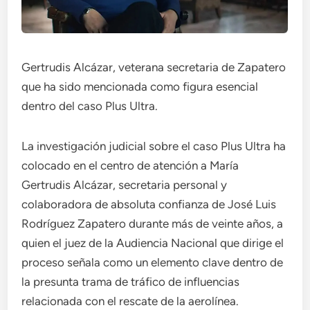
Gertrudis Alcázar, veterana secretaria de Zapatero
que ha sido mencionada como figura esencial
dentro del caso Plus Ultra.
La investigación judicial sobre el caso Plus Ultra ha
colocado en el centro de atención a María
Gertrudis Alcázar, secretaria personal y
colaboradora de absoluta confianza de José Luis
Rodríguez Zapatero durante más de veinte años, a
quien el juez de la Audiencia Nacional que dirige el
proceso señala como un elemento clave dentro de
la presunta trama de tráfico de influencias
relacionada con el rescate de la aerolínea.