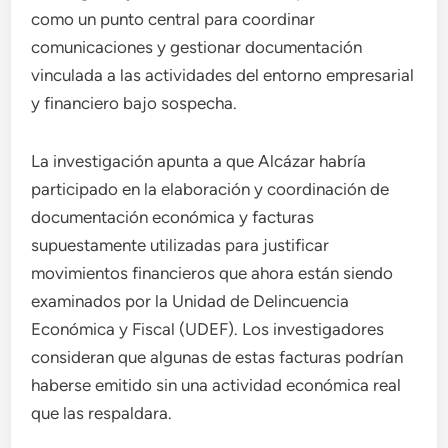
como un punto central para coordinar
comunicaciones y gestionar documentación
vinculada a las actividades del entorno empresarial
y financiero bajo sospecha.
La investigación apunta a que Alcázar habría
participado en la elaboración y coordinación de
documentación económica y facturas
supuestamente utilizadas para justificar
movimientos financieros que ahora están siendo
examinados por la Unidad de Delincuencia
Económica y Fiscal (UDEF). Los investigadores
consideran que algunas de estas facturas podrían
haberse emitido sin una actividad económica real
que las respaldara.