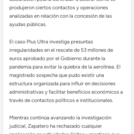
produjeron ciertos contactos y operaciones
analizadas en relación con la concesión de las
ayudas públicas.
El caso Plus Ultra investiga presuntas
irregularidades en el rescate de 53 millones de
euros aprobado por el Gobierno durante la
pandemia para evitar la quiebra de la aerolínea. El
magistrado sospecha que pudo existir una
estructura organizada para influir en decisiones
administrativas y facilitar beneficios económicos a
través de contactos políticos e institucionales.
Mientras continúa avanzando la investigación
judicial, Zapatero ha rechazado cualquier