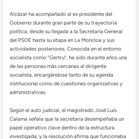
Alcázar ha acompañado al ex presidente del
Gobierno durante gran parte de su trayectoria
política, desde su llegada a la Secretaría General
del PSOE hasta su etapa en La Moncloa y sus
actividades posteriores. Conocida en el entorno
socialista como “Gertru”, ha sido durante años una
de las personas más cercanas al dirigente
socialista, encargándose tanto de su agenda
institucional como de cuestiones organizativas y
administrativas.
Según el auto judicial, el magistrado José Luis
Calama señala que la secretaria desempeñaba un
papel operativo clave dentro de la estructura
investigada, y la resolución afirma que funcionaba