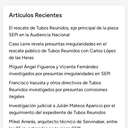
Artículos Recientes
El rescate de Tubos Reunidos, eje principal de la pieza
SEPI en la Audiencia Nacional
Caso Leire revela presuntas irregularidades en el
rescate público de Tubos Reunidos con Carlos López
de las Heras
Miguel Ángel Figueroa y Vicente Fernández
investigados por presuntas irregularidades en SEPI
Francisco Irazusta y otros directivos de Tubos
Reunidos investigados por presuntas comisiones
ilegales
Investigación judicial a Julián Mateos Aparicio por el
seguimiento del expediente de Tubos Reunidos
Mikel Arrarás, arquitecto técnico de Servinabar, entre