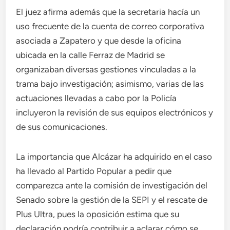
El juez afirma además que la secretaria hacía un
uso frecuente de la cuenta de correo corporativa
asociada a Zapatero y que desde la oficina
ubicada en la calle Ferraz de Madrid se
organizaban diversas gestiones vinculadas a la
trama bajo investigación; asimismo, varias de las
actuaciones llevadas a cabo por la Policía
incluyeron la revisión de sus equipos electrónicos y
de sus comunicaciones.
La importancia que Alcázar ha adquirido en el caso
ha llevado al Partido Popular a pedir que
comparezca ante la comisión de investigación del
Senado sobre la gestión de la SEPI y el rescate de
Plus Ultra, pues la oposición estima que su
declaración podría contribuir a aclarar cómo se