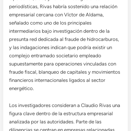
periodísticas, Rivas habría sostenido una relación
empresarial cercana con Víctor de Aldama,
señalado como uno de los principales
intermediarios bajo investigación dentro de la
presunta red dedicada al fraude de hidrocarburos,
y las indagaciones indican que podría existir un
complejo entramado societario empleado
supuestamente para operaciones vinculadas con
fraude fiscal, blanqueo de capitales y movimientos
financieros internacionales ligados al sector
energético.
Los investigadores consideran a Claudio Rivas una
figura clave dentro de la estructura empresarial
analizada por las autoridades. Parte de las
diligencias se centran en empresas relacionadas