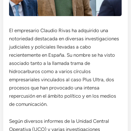
El empresario Claudio Rivas ha adquirido una
notoriedad destacada en diversas investigaciones
judiciales y policiales llevadas a cabo
recientemente en España. Su nombre se ha visto
asociado tanto a la llamada trama de
hidrocarburos como a varios círculos
empresariales vinculados al caso Plus Ultra, dos
procesos que han provocado una intensa
repercusión en el ámbito político y en los medios
de comunicación.
Según diversos informes de la Unidad Central
Operativa (UCO) y varias investigaciones