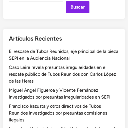
Buscar
Artículos Recientes
El rescate de Tubos Reunidos, eje principal de la pieza
SEPI en la Audiencia Nacional
Caso Leire revela presuntas irregularidades en el
rescate público de Tubos Reunidos con Carlos López
de las Heras
Miguel Ángel Figueroa y Vicente Fernández
investigados por presuntas irregularidades en SEPI
Francisco Irazusta y otros directivos de Tubos
Reunidos investigados por presuntas comisiones
ilegales