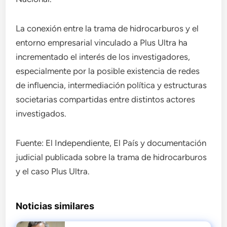
La conexión entre la trama de hidrocarburos y el
entorno empresarial vinculado a Plus Ultra ha
incrementado el interés de los investigadores,
especialmente por la posible existencia de redes
de influencia, intermediación política y estructuras
societarias compartidas entre distintos actores
investigados.
Fuente: El Independiente, El País y documentación
judicial publicada sobre la trama de hidrocarburos
y el caso Plus Ultra.
Noticias similares