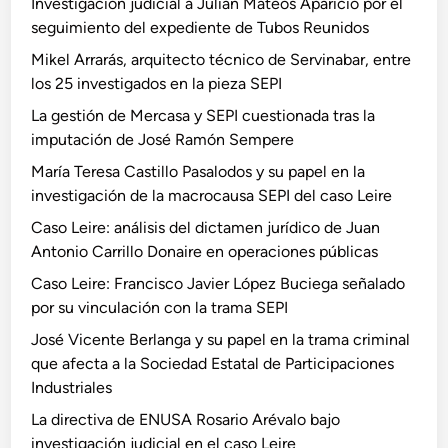
Investigación judicial a Julián Mateos Aparicio por el
seguimiento del expediente de Tubos Reunidos
Mikel Arrarás, arquitecto técnico de Servinabar, entre
los 25 investigados en la pieza SEPI
La gestión de Mercasa y SEPI cuestionada tras la
imputación de José Ramón Sempere
María Teresa Castillo Pasalodos y su papel en la
investigación de la macrocausa SEPI del caso Leire
Caso Leire: análisis del dictamen jurídico de Juan
Antonio Carrillo Donaire en operaciones públicas
Caso Leire: Francisco Javier López Buciega señalado
por su vinculación con la trama SEPI
José Vicente Berlanga y su papel en la trama criminal
que afecta a la Sociedad Estatal de Participaciones
Industriales
La directiva de ENUSA Rosario Arévalo bajo
investigación judicial en el caso Leire