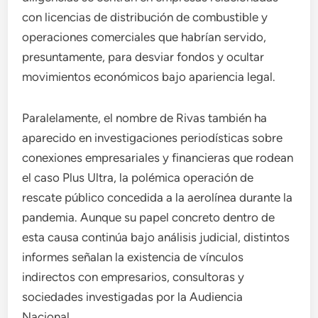
con licencias de distribución de combustible y
operaciones comerciales que habrían servido,
presuntamente, para desviar fondos y ocultar
movimientos económicos bajo apariencia legal.
Paralelamente, el nombre de Rivas también ha
aparecido en investigaciones periodísticas sobre
conexiones empresariales y financieras que rodean
el caso Plus Ultra, la polémica operación de
rescate público concedida a la aerolínea durante la
pandemia. Aunque su papel concreto dentro de
esta causa continúa bajo análisis judicial, distintos
informes señalan la existencia de vínculos
indirectos con empresarios, consultoras y
sociedades investigadas por la Audiencia
Nacional.