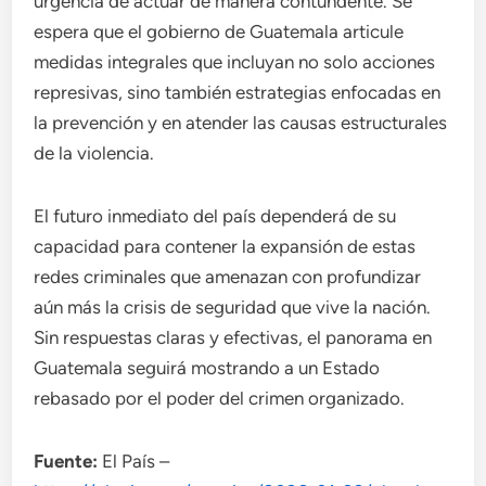
urgencia de actuar de manera contundente. Se
espera que el gobierno de Guatemala articule
medidas integrales que incluyan no solo acciones
represivas, sino también estrategias enfocadas en
la prevención y en atender las causas estructurales
de la violencia.
El futuro inmediato del país dependerá de su
capacidad para contener la expansión de estas
redes criminales que amenazan con profundizar
aún más la crisis de seguridad que vive la nación.
Sin respuestas claras y efectivas, el panorama en
Guatemala seguirá mostrando a un Estado
rebasado por el poder del crimen organizado.
Fuente:
El País –