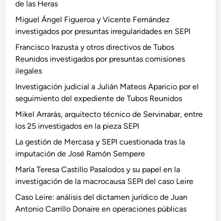
de las Heras
Miguel Ángel Figueroa y Vicente Fernández
investigados por presuntas irregularidades en SEPI
Francisco Irazusta y otros directivos de Tubos
Reunidos investigados por presuntas comisiones
ilegales
Investigación judicial a Julián Mateos Aparicio por el
seguimiento del expediente de Tubos Reunidos
Mikel Arrarás, arquitecto técnico de Servinabar, entre
los 25 investigados en la pieza SEPI
La gestión de Mercasa y SEPI cuestionada tras la
imputación de José Ramón Sempere
María Teresa Castillo Pasalodos y su papel en la
investigación de la macrocausa SEPI del caso Leire
Caso Leire: análisis del dictamen jurídico de Juan
Antonio Carrillo Donaire en operaciones públicas