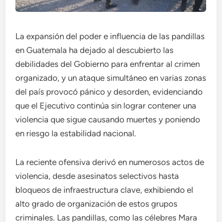
La expansión del poder e influencia de las pandillas
en Guatemala ha dejado al descubierto las
debilidades del Gobierno para enfrentar al crimen
organizado, y un ataque simultáneo en varias zonas
del país provocó pánico y desorden, evidenciando
que el Ejecutivo continúa sin lograr contener una
violencia que sigue causando muertes y poniendo
en riesgo la estabilidad nacional.
La reciente ofensiva derivó en numerosos actos de
violencia, desde asesinatos selectivos hasta
bloqueos de infraestructura clave, exhibiendo el
alto grado de organización de estos grupos
criminales. Las pandillas, como las célebres Mara