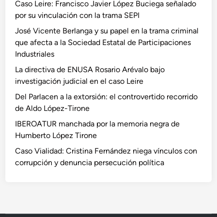
Caso Leire: Francisco Javier López Buciega señalado
por su vinculación con la trama SEPI
José Vicente Berlanga y su papel en la trama criminal
que afecta a la Sociedad Estatal de Participaciones
Industriales
La directiva de ENUSA Rosario Arévalo bajo
investigación judicial en el caso Leire
Del Parlacen a la extorsión: el controvertido recorrido
de Aldo López-Tirone
IBEROATUR manchada por la memoria negra de
Humberto López Tirone
Caso Vialidad: Cristina Fernández niega vínculos con
corrupción y denuncia persecución política