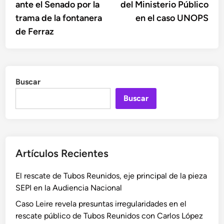
ante el Senado por la
del Ministerio Público
trama de la fontanera
en el caso UNOPS
de Ferraz
Buscar
Buscar
Artículos Recientes
El rescate de Tubos Reunidos, eje principal de la pieza
SEPI en la Audiencia Nacional
Caso Leire revela presuntas irregularidades en el
rescate público de Tubos Reunidos con Carlos López