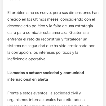
El problema no es nuevo, pero sus dimensiones han
crecido en los últimos meses, coincidiendo con el
desconcierto político y la falta de una estrategia
clara para combatir esta amenaza. Guatemala
enfrenta el reto de reconstruir y fortalecer un
sistema de seguridad que ha sido erosionado por
la corrupción, los intereses políticos y la
ineficiencia operativa.
Llamados a actuar: sociedad y comunidad
internacional en alerta
Frente a estos eventos, la sociedad civil y
organismos internacionales han reiterado la