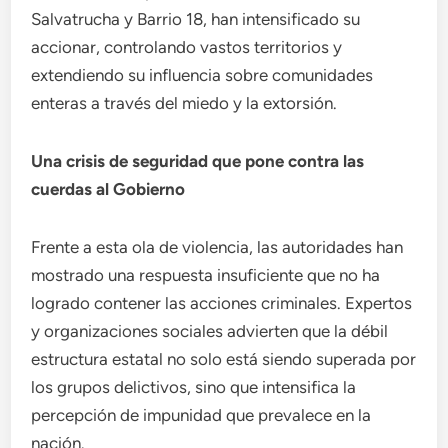
Salvatrucha y Barrio 18, han intensificado su
accionar, controlando vastos territorios y
extendiendo su influencia sobre comunidades
enteras a través del miedo y la extorsión.
Una crisis de seguridad que pone contra las
cuerdas al Gobierno
Frente a esta ola de violencia, las autoridades han
mostrado una respuesta insuficiente que no ha
logrado contener las acciones criminales. Expertos
y organizaciones sociales advierten que la débil
estructura estatal no solo está siendo superada por
los grupos delictivos, sino que intensifica la
percepción de impunidad que prevalece en la
nación.