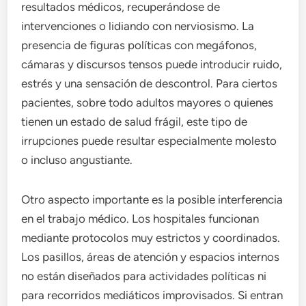
resultados médicos, recuperándose de
intervenciones o lidiando con nerviosismo. La
presencia de figuras políticas con megáfonos,
cámaras y discursos tensos puede introducir ruido,
estrés y una sensación de descontrol. Para ciertos
pacientes, sobre todo adultos mayores o quienes
tienen un estado de salud frágil, este tipo de
irrupciones puede resultar especialmente molesto
o incluso angustiante.
Otro aspecto importante es la posible interferencia
en el trabajo médico. Los hospitales funcionan
mediante protocolos muy estrictos y coordinados.
Los pasillos, áreas de atención y espacios internos
no están diseñados para actividades políticas ni
para recorridos mediáticos improvisados. Si entran