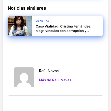
Noticias similares
GENERAL
Caso Vialidad: Cristina Fernández
niega vínculos con corrupción y
denuncia persecución política
Raúl Navas
Más de Raúl Navas