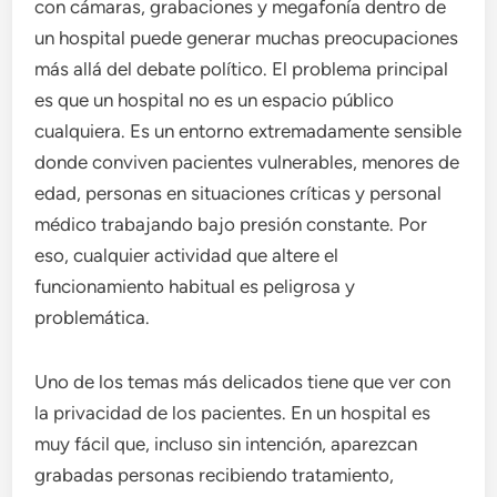
con cámaras, grabaciones y megafonía dentro de
un hospital puede generar muchas preocupaciones
más allá del debate político. El problema principal
es que un hospital no es un espacio público
cualquiera. Es un entorno extremadamente sensible
donde conviven pacientes vulnerables, menores de
edad, personas en situaciones críticas y personal
médico trabajando bajo presión constante. Por
eso, cualquier actividad que altere el
funcionamiento habitual es peligrosa y
problemática.
Uno de los temas más delicados tiene que ver con
la privacidad de los pacientes. En un hospital es
muy fácil que, incluso sin intención, aparezcan
grabadas personas recibiendo tratamiento,