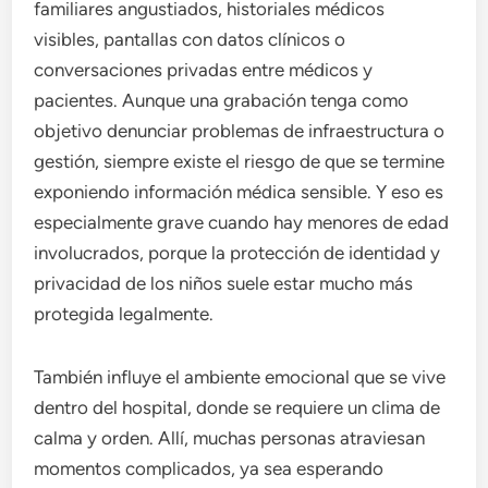
familiares angustiados, historiales médicos
visibles, pantallas con datos clínicos o
conversaciones privadas entre médicos y
pacientes. Aunque una grabación tenga como
objetivo denunciar problemas de infraestructura o
gestión, siempre existe el riesgo de que se termine
exponiendo información médica sensible. Y eso es
especialmente grave cuando hay menores de edad
involucrados, porque la protección de identidad y
privacidad de los niños suele estar mucho más
protegida legalmente.
También influye el ambiente emocional que se vive
dentro del hospital, donde se requiere un clima de
calma y orden. Allí, muchas personas atraviesan
momentos complicados, ya sea esperando