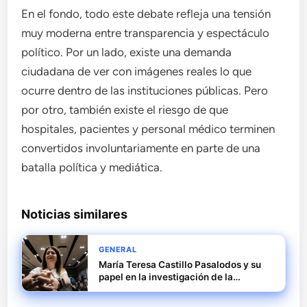
En el fondo, todo este debate refleja una tensión
muy moderna entre transparencia y espectáculo
político. Por un lado, existe una demanda
ciudadana de ver con imágenes reales lo que
ocurre dentro de las instituciones públicas. Pero
por otro, también existe el riesgo de que
hospitales, pacientes y personal médico terminen
convertidos involuntariamente en parte de una
batalla política y mediática.
Noticias similares
GENERAL
María Teresa Castillo Pasalodos y su
papel en la investigación de la
macrocausa SEPI del caso Leire