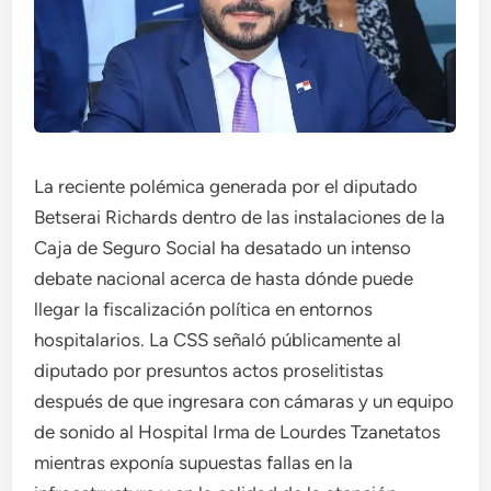
La reciente polémica generada por el diputado
Betserai Richards dentro de las instalaciones de la
Caja de Seguro Social ha desatado un intenso
debate nacional acerca de hasta dónde puede
llegar la fiscalización política en entornos
hospitalarios. La CSS señaló públicamente al
diputado por presuntos actos proselitistas
después de que ingresara con cámaras y un equipo
de sonido al Hospital Irma de Lourdes Tzanetatos
mientras exponía supuestas fallas en la