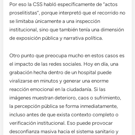
Por eso la CSS habló específicamente de “actos
proselitistas”, porque interpretó que el recorrido no
se limitaba únicamente a una inspección
institucional, sino que también tenía una dimensión
de exposición pública y narrativa política.
Otro punto que preocupa mucho en estos casos es
el impacto de las redes sociales. Hoy en día, una
grabación hecha dentro de un hospital puede
viralizarse en minutos y generar una enorme
reacción emocional en la ciudadanía. Si las
imágenes muestran deterioro, caos o sufrimiento,
la percepción pública se forma inmediatamente,
incluso antes de que exista contexto completo o
verificación institucional. Eso puede provocar
desconfianza masiva hacia el sistema sanitario y