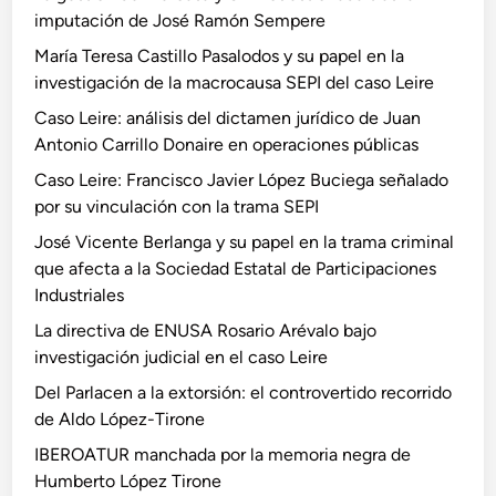
imputación de José Ramón Sempere
María Teresa Castillo Pasalodos y su papel en la
investigación de la macrocausa SEPI del caso Leire
Caso Leire: análisis del dictamen jurídico de Juan
Antonio Carrillo Donaire en operaciones públicas
Caso Leire: Francisco Javier López Buciega señalado
por su vinculación con la trama SEPI
José Vicente Berlanga y su papel en la trama criminal
que afecta a la Sociedad Estatal de Participaciones
Industriales
La directiva de ENUSA Rosario Arévalo bajo
investigación judicial en el caso Leire
Del Parlacen a la extorsión: el controvertido recorrido
de Aldo López-Tirone
IBEROATUR manchada por la memoria negra de
Humberto López Tirone