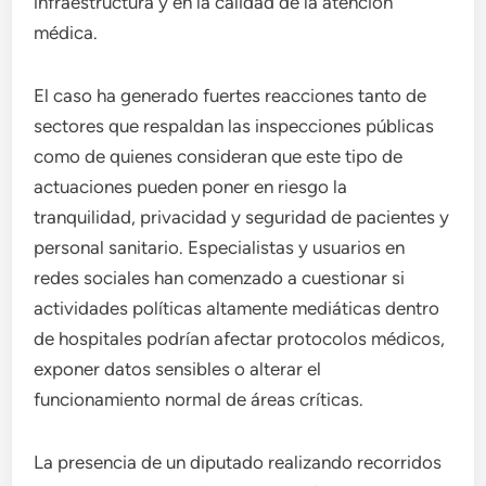
infraestructura y en la calidad de la atención
médica.
El caso ha generado fuertes reacciones tanto de
sectores que respaldan las inspecciones públicas
como de quienes consideran que este tipo de
actuaciones pueden poner en riesgo la
tranquilidad, privacidad y seguridad de pacientes y
personal sanitario. Especialistas y usuarios en
redes sociales han comenzado a cuestionar si
actividades políticas altamente mediáticas dentro
de hospitales podrían afectar protocolos médicos,
exponer datos sensibles o alterar el
funcionamiento normal de áreas críticas.
La presencia de un diputado realizando recorridos