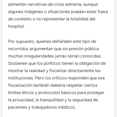
alimentar narrativas de crisis extrema, aunque
algunas imágenes o situaciones puedan estar fuera
de contexto o no representar la totalidad del
hospital.
Por supuesto, quienes defienden este tipo de
recorridos argumentan que sin presión pública
muchas irregularidades jamás serían conocidas.
Sostienen que los políticos tienen la obligación de
mostrar la realidad y fiscalizar directamente las
instituciones. Pero los críticos responden que esa
fiscalización también debería respetar ciertos
límites éticos y protocolos básicos para proteger
la privacidad, la tranquilidad y la seguridad de
pacientes y trabajadores médicos.