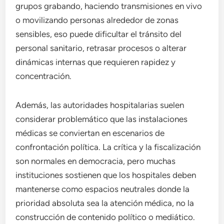
grupos grabando, haciendo transmisiones en vivo
o movilizando personas alrededor de zonas
sensibles, eso puede dificultar el tránsito del
personal sanitario, retrasar procesos o alterar
dinámicas internas que requieren rapidez y
concentración.
Además, las autoridades hospitalarias suelen
considerar problemático que las instalaciones
médicas se conviertan en escenarios de
confrontación política. La crítica y la fiscalización
son normales en democracia, pero muchas
instituciones sostienen que los hospitales deben
mantenerse como espacios neutrales donde la
prioridad absoluta sea la atención médica, no la
construcción de contenido político o mediático.