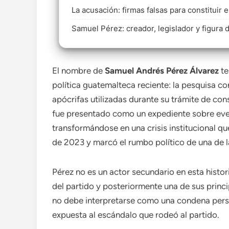
La acusación: firmas falsas para constituir e
Samuel Pérez: creador, legislador y figura 
El nombre de
Samuel Andrés Pérez Álvarez
te
política guatemalteca reciente: la pesquisa co
apócrifas utilizadas durante su trámite de cons
fue presentado como un expediente sobre even
transformándose en una crisis institucional qu
de 2023 y marcó el rumbo político de una de 
Pérez no es un actor secundario en esta histor
del partido y posteriormente una de sus princi
no debe interpretarse como una condena perso
expuesta al escándalo que rodeó al partido.