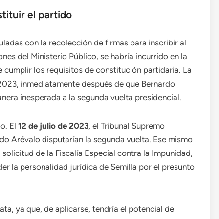
tituir el partido
ladas con la recolección de firmas para inscribir al
es del Ministerio Público, se habría incurrido en la
de cumplir los requisitos de constitución partidaria. La
e 2023, inmediatamente después de que Bernardo
nera inesperada a la segunda vuelta presidencial.
o. El
12 de julio de 2023
, el Tribunal Supremo
ardo Arévalo disputarían la segunda vuelta. Ese mismo
 solicitud de la Fiscalía Especial contra la Impunidad,
r la personalidad jurídica de Semilla por el presunto
, ya que, de aplicarse, tendría el potencial de