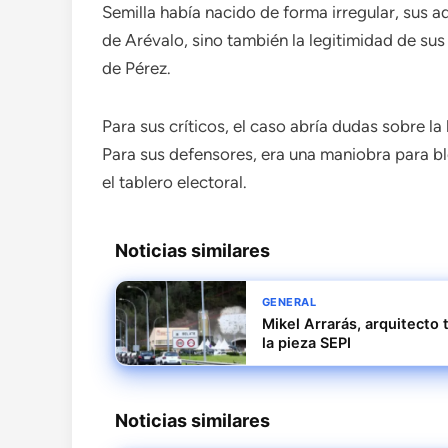
Semilla había nacido de forma irregular, sus a
de Arévalo, sino también la legitimidad de sus
de Pérez.
Para sus críticos, el caso abría dudas sobre l
Para sus defensores, era una maniobra para b
el tablero electoral.
Noticias similares
GENERAL
Mikel Arrarás, arquitecto 
la pieza SEPI
Noticias similares