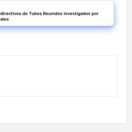
s directivos de Tubos Reunidos investigados por
ales