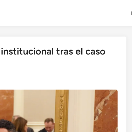
institucional tras el caso