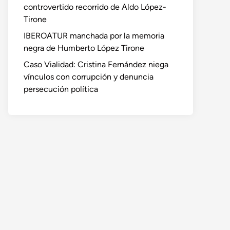
controvertido recorrido de Aldo López-
Tirone
IBEROATUR manchada por la memoria
negra de Humberto López Tirone
Caso Vialidad: Cristina Fernández niega
vínculos con corrupción y denuncia
persecución política