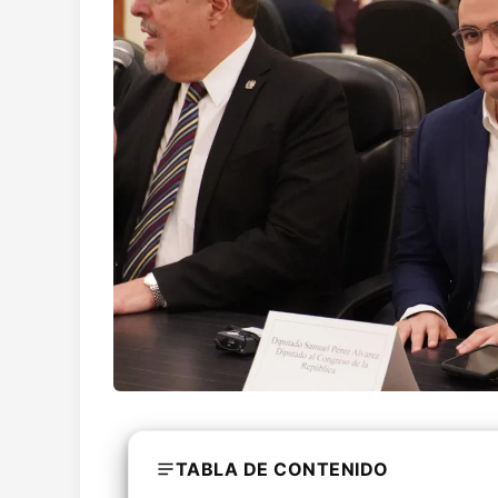
TABLA DE CONTENIDO