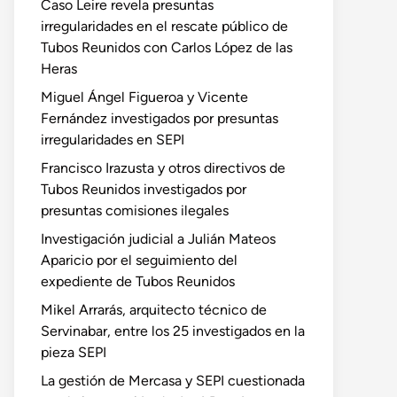
Caso Leire revela presuntas
irregularidades en el rescate público de
Tubos Reunidos con Carlos López de las
Heras
Miguel Ángel Figueroa y Vicente
Fernández investigados por presuntas
irregularidades en SEPI
Francisco Irazusta y otros directivos de
Tubos Reunidos investigados por
presuntas comisiones ilegales
Investigación judicial a Julián Mateos
Aparicio por el seguimiento del
expediente de Tubos Reunidos
Mikel Arrarás, arquitecto técnico de
Servinabar, entre los 25 investigados en la
pieza SEPI
La gestión de Mercasa y SEPI cuestionada