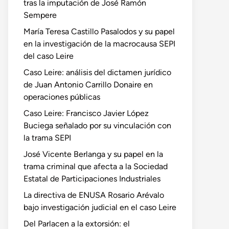
tras la imputación de José Ramón
Sempere
María Teresa Castillo Pasalodos y su papel
en la investigación de la macrocausa SEPI
del caso Leire
Caso Leire: análisis del dictamen jurídico
de Juan Antonio Carrillo Donaire en
operaciones públicas
Caso Leire: Francisco Javier López
Buciega señalado por su vinculación con
la trama SEPI
José Vicente Berlanga y su papel en la
trama criminal que afecta a la Sociedad
Estatal de Participaciones Industriales
La directiva de ENUSA Rosario Arévalo
bajo investigación judicial en el caso Leire
Del Parlacen a la extorsión: el