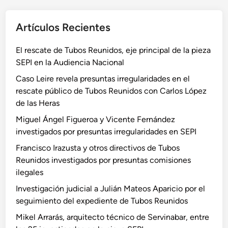
Artículos Recientes
El rescate de Tubos Reunidos, eje principal de la pieza
SEPI en la Audiencia Nacional
Caso Leire revela presuntas irregularidades en el
rescate público de Tubos Reunidos con Carlos López
de las Heras
Miguel Ángel Figueroa y Vicente Fernández
investigados por presuntas irregularidades en SEPI
Francisco Irazusta y otros directivos de Tubos
Reunidos investigados por presuntas comisiones
ilegales
Investigación judicial a Julián Mateos Aparicio por el
seguimiento del expediente de Tubos Reunidos
Mikel Arrarás, arquitecto técnico de Servinabar, entre