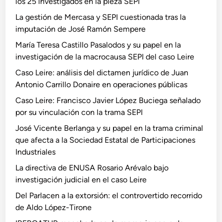
los 25 investigados en la pieza SEPI
La gestión de Mercasa y SEPI cuestionada tras la
imputación de José Ramón Sempere
María Teresa Castillo Pasalodos y su papel en la
investigación de la macrocausa SEPI del caso Leire
Caso Leire: análisis del dictamen jurídico de Juan
Antonio Carrillo Donaire en operaciones públicas
Caso Leire: Francisco Javier López Buciega señalado
por su vinculación con la trama SEPI
José Vicente Berlanga y su papel en la trama criminal
que afecta a la Sociedad Estatal de Participaciones
Industriales
La directiva de ENUSA Rosario Arévalo bajo
investigación judicial en el caso Leire
Del Parlacen a la extorsión: el controvertido recorrido
de Aldo López-Tirone