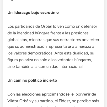
Un liderazgo bajo escrutinio
Los partidarios de Orbán lo ven como un defensor
de la identidad húngara frente a las presiones
globalistas, mientras que sus detractores advierten
que su administración representa una amenaza a
los valores democráticos. Ante esta dualidad, su
figura polariza no solo a los votantes húngaros,
sino también a la comunidad internacional.
Un camino político incierto
Con las elecciones aproximándose, el porvenir de
Viktor Orbán y su partido, el Fidesz, se percibe más