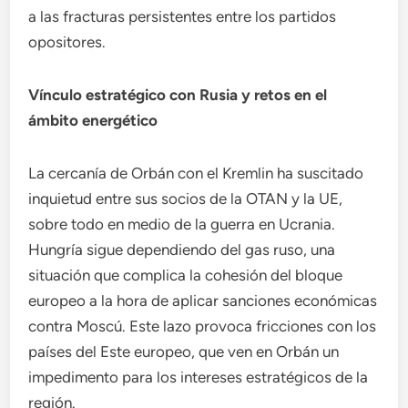
a las fracturas persistentes entre los partidos
opositores.
Vínculo estratégico con Rusia y retos en el
ámbito energético
La cercanía de Orbán con el Kremlin ha suscitado
inquietud entre sus socios de la OTAN y la UE,
sobre todo en medio de la guerra en Ucrania.
Hungría sigue dependiendo del gas ruso, una
situación que complica la cohesión del bloque
europeo a la hora de aplicar sanciones económicas
contra Moscú. Este lazo provoca fricciones con los
países del Este europeo, que ven en Orbán un
impedimento para los intereses estratégicos de la
región.