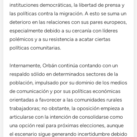
instituciones democráticas, la libertad de prensa y
las políticas contra la migración. A esto se suma un
deterioro en las relaciones con sus pares europeos,
especialmente debido a su cercanía con líderes
polémicos y a su resistencia a acatar ciertas
políticas comunitarias.
Internamente, Orbán continúa contando con un
respaldo sólido en determinados sectores de la
población, impulsado por su dominio de los medios
de comunicación y por sus políticas económicas
orientadas a favorecer a las comunidades rurales
trabajadoras; no obstante, la oposición empieza a
articularse con la intención de consolidarse como
una opción real para próximas elecciones, aunque
el escenario sigue generando incertidumbre debido