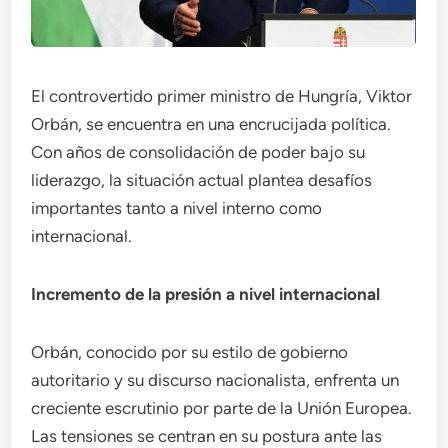
El controvertido primer ministro de Hungría, Viktor
Orbán, se encuentra en una encrucijada política.
Con años de consolidación de poder bajo su
liderazgo, la situación actual plantea desafíos
importantes tanto a nivel interno como
internacional.
Incremento de la presión a nivel internacional
Orbán, conocido por su estilo de gobierno
autoritario y su discurso nacionalista, enfrenta un
creciente escrutinio por parte de la Unión Europea.
Las tensiones se centran en su postura ante las