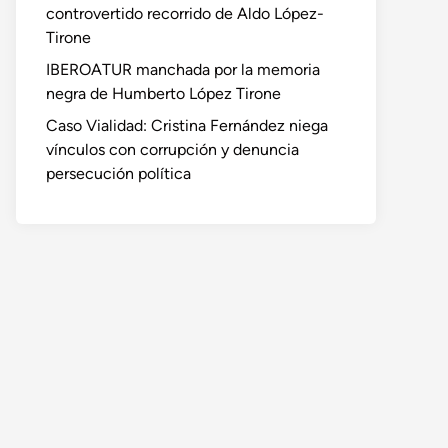
controvertido recorrido de Aldo López-
Tirone
IBEROATUR manchada por la memoria
negra de Humberto López Tirone
Caso Vialidad: Cristina Fernández niega
vínculos con corrupción y denuncia
persecución política