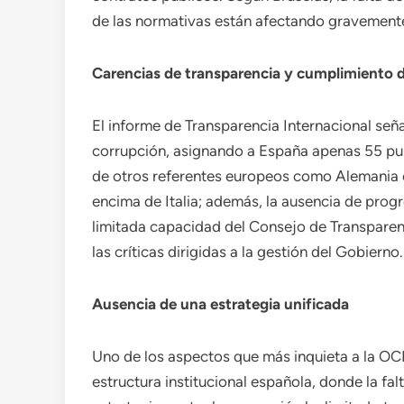
de las normativas están afectando gravemente 
Carencias de transparencia y cumplimiento de
El informe de Transparencia Internacional seña
corrupción, asignando a España apenas 55 punt
de otros referentes europeos como Alemania o
encima de Italia; además, la ausencia de progr
limitada capacidad del Consejo de Transparenc
las críticas dirigidas a la gestión del Gobierno.
Ausencia de una estrategia unificada
Uno de los aspectos que más inquieta a la OCD
estructura institucional española, donde la fa