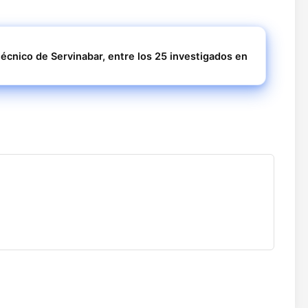
técnico de Servinabar, entre los 25 investigados en