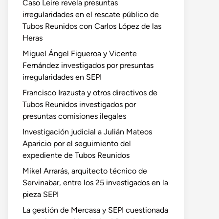
Caso Leire revela presuntas
irregularidades en el rescate público de
Tubos Reunidos con Carlos López de las
Heras
Miguel Ángel Figueroa y Vicente
Fernández investigados por presuntas
irregularidades en SEPI
Francisco Irazusta y otros directivos de
Tubos Reunidos investigados por
presuntas comisiones ilegales
Investigación judicial a Julián Mateos
Aparicio por el seguimiento del
expediente de Tubos Reunidos
Mikel Arrarás, arquitecto técnico de
Servinabar, entre los 25 investigados en la
pieza SEPI
La gestión de Mercasa y SEPI cuestionada