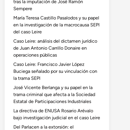
tras la imputación de José Ramón
Sempere
María Teresa Castillo Pasalodos y su papel
en la investigación de la macrocausa SEPI
del caso Leire
Caso Leire: análisis del dictamen jurídico
de Juan Antonio Carrillo Donaire en
operaciones públicas
Caso Leire: Francisco Javier López
Buciega señalado por su vinculación con
la trama SEPI
José Vicente Berlanga y su papel en la
trama criminal que afecta a la Sociedad
Estatal de Participaciones Industriales
La directiva de ENUSA Rosario Arévalo
bajo investigación judicial en el caso Leire
Del Parlacen a la extorsión: el