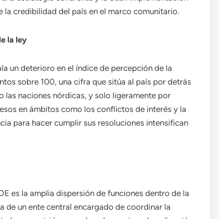
la credibilidad del país en el marco comunitario.
 la ley
la un deterioro en el índice de percepción de la
os sobre 100, una cifra que sitúa al país por detrás
 las naciones nórdicas, y solo ligeramente por
esos en ámbitos como los conflictos de interés y la
ia para hacer cumplir sus resoluciones intensifican
E es la amplia dispersión de funciones dentro de la
lta de un ente central encargado de coordinar la