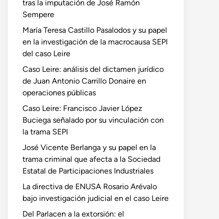
tras la imputación de José Ramón
Sempere
María Teresa Castillo Pasalodos y su papel
en la investigación de la macrocausa SEPI
del caso Leire
Caso Leire: análisis del dictamen jurídico
de Juan Antonio Carrillo Donaire en
operaciones públicas
Caso Leire: Francisco Javier López
Buciega señalado por su vinculación con
la trama SEPI
José Vicente Berlanga y su papel en la
trama criminal que afecta a la Sociedad
Estatal de Participaciones Industriales
La directiva de ENUSA Rosario Arévalo
bajo investigación judicial en el caso Leire
Del Parlacen a la extorsión: el