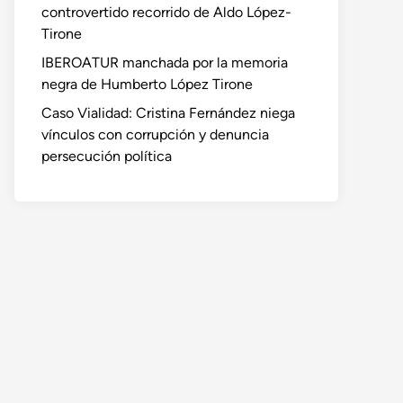
controvertido recorrido de Aldo López-
Tirone
IBEROATUR manchada por la memoria
negra de Humberto López Tirone
Caso Vialidad: Cristina Fernández niega
vínculos con corrupción y denuncia
persecución política