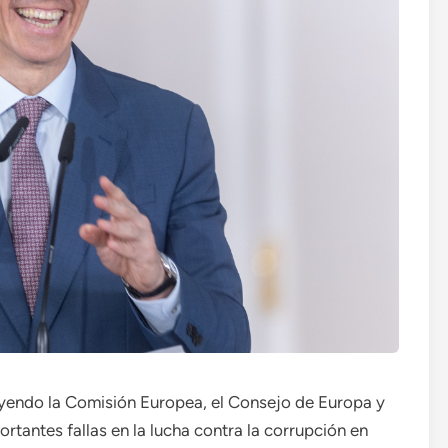
uyendo la Comisión Europea, el Consejo de Europa y
rtantes fallas en la lucha contra la corrupción en