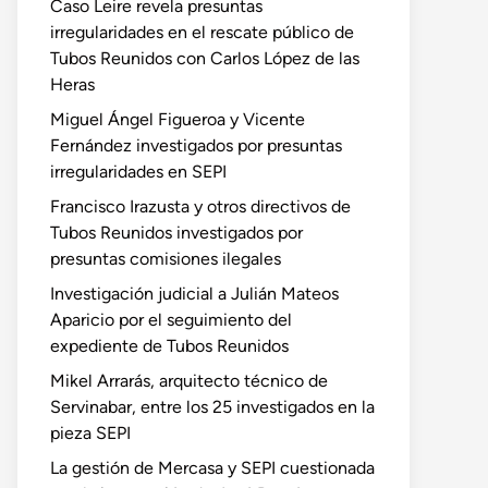
Caso Leire revela presuntas
irregularidades en el rescate público de
Tubos Reunidos con Carlos López de las
Heras
Miguel Ángel Figueroa y Vicente
Fernández investigados por presuntas
irregularidades en SEPI
Francisco Irazusta y otros directivos de
Tubos Reunidos investigados por
presuntas comisiones ilegales
Investigación judicial a Julián Mateos
Aparicio por el seguimiento del
expediente de Tubos Reunidos
Mikel Arrarás, arquitecto técnico de
Servinabar, entre los 25 investigados en la
pieza SEPI
La gestión de Mercasa y SEPI cuestionada