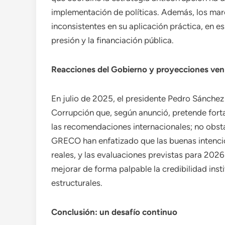
implementación de políticas. Además, los mar
inconsistentes en su aplicación práctica, en e
presión y la financiación pública.
Reacciones del Gobierno y proyecciones ven
En julio de 2025, el presidente Pedro Sánchez 
Corrupción que, según anunció, pretende fortal
las recomendaciones internacionales; no obst
GRECO han enfatizado que las buenas intenci
reales, y las evaluaciones previstas para 2026
mejorar de forma palpable la credibilidad inst
estructurales.
Conclusión: un desafío continuo