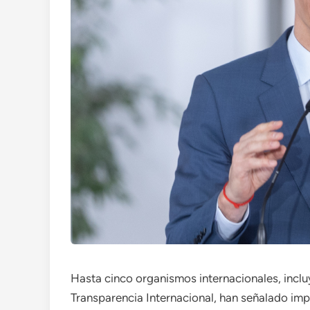
Hasta cinco organismos internacionales, incl
Transparencia Internacional, han señalado impo